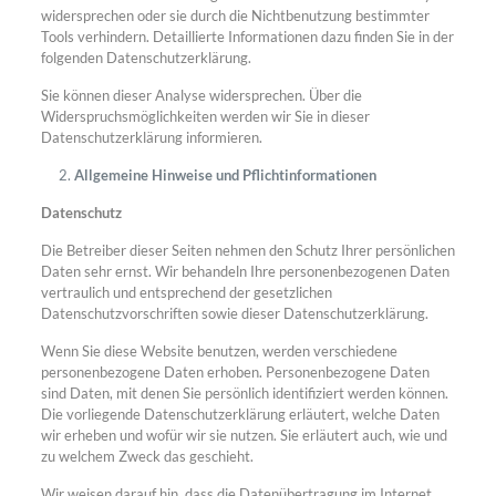
widersprechen oder sie durch die Nichtbenutzung bestimmter
Tools verhindern. Detaillierte Informationen dazu finden Sie in der
folgenden Datenschutzerklärung.
Sie können dieser Analyse widersprechen. Über die
Widerspruchsmöglichkeiten werden wir Sie in dieser
Datenschutzerklärung informieren.
Allgemeine Hinweise und Pflichtinformationen
Datenschutz
Die Betreiber dieser Seiten nehmen den Schutz Ihrer persönlichen
Daten sehr ernst. Wir behandeln Ihre personenbezogenen Daten
vertraulich und entsprechend der gesetzlichen
Datenschutzvorschriften sowie dieser Datenschutzerklärung.
Wenn Sie diese Website benutzen, werden verschiedene
personenbezogene Daten erhoben. Personenbezogene Daten
sind Daten, mit denen Sie persönlich identifiziert werden können.
Die vorliegende Datenschutzerklärung erläutert, welche Daten
wir erheben und wofür wir sie nutzen. Sie erläutert auch, wie und
zu welchem Zweck das geschieht.
Wir weisen darauf hin, dass die Datenübertragung im Internet